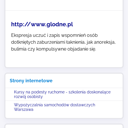
http://www.glodne.pl
Ekspresja uczuć i zapis wspomnień osób
dotkniętych zaburzeniami łaknienia, jak anoreksja,
bulimia czy kompulsywne objadanie się.
Strony internetowe
Kursy na podesty ruchome - szkolenia doskonalące
rozwój osobisty
Wypożyczalnia samochodów dostawczych
Warszawa