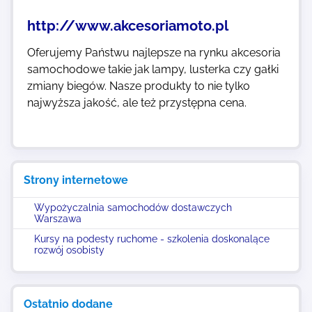
http://www.akcesoriamoto.pl
Oferujemy Państwu najlepsze na rynku akcesoria
samochodowe takie jak lampy, lusterka czy gałki
zmiany biegów. Nasze produkty to nie tylko
najwyższa jakość, ale też przystępna cena.
Strony internetowe
Wypożyczalnia samochodów dostawczych
Warszawa
Kursy na podesty ruchome - szkolenia doskonalące
rozwój osobisty
Ostatnio dodane