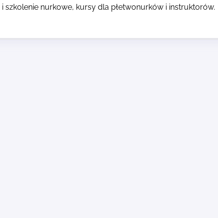
i szkolenie nurkowe, kursy dla płetwonurków i instruktorów.