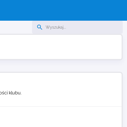
ści klubu.