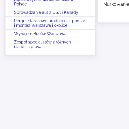
Nurkowanie 
Polsce
Sprowadzanie aut z USA i Kanady
Pergole tarasowe producent - pomiar
i montaż Warszawa i okolice
Wynajem Busów Warszawa
Zespół specjalistów z różnych
dziedzin prawa